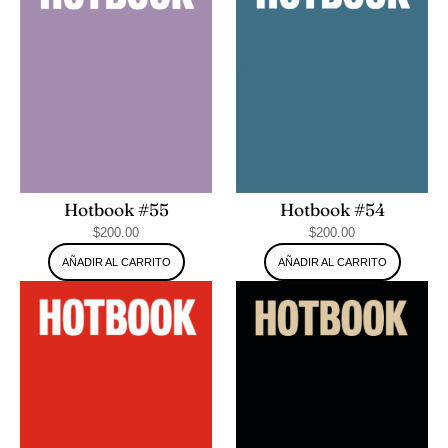
Hotbook #55
Hotbook #54
$
200.00
$
200.00
AÑADIR AL CARRITO
AÑADIR AL CARRITO