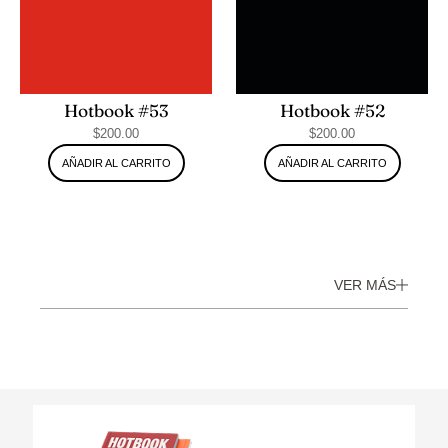
Hotbook #53
Hotbook #52
$
200.00
$
200.00
AÑADIR AL CARRITO
AÑADIR AL CARRITO
VER MÁS