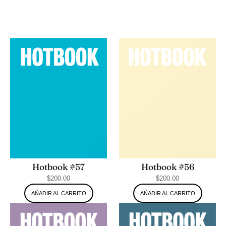
Hotbook #56
Hotbook #57
$
200.00
$
200.00
AÑADIR AL CARRITO
AÑADIR AL CARRITO