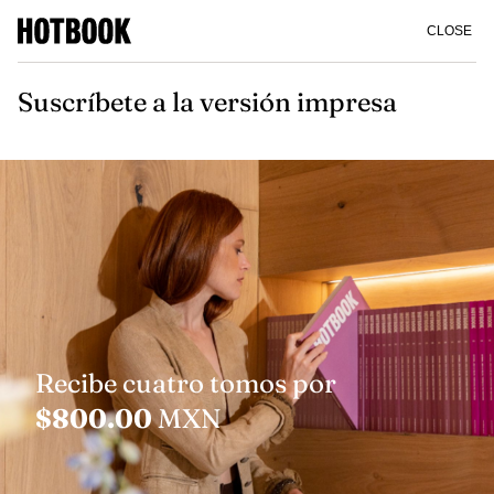
CLOSE
Suscríbete a la versión impresa
Recibe cuatro tomos por
$800.00
MXN