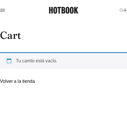
Cart
Tu carrito está vacío.
Volver a la tienda