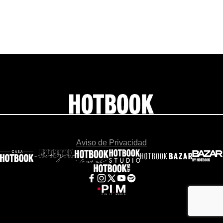
Aviso de Privacidad